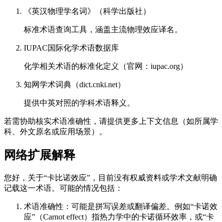
《英汉物理学名词》（科学出版社）
标准术语查询工具，涵盖主流物理效应译名。
IUPAC国际化学术语数据库
化学相关术语的标准化定义（官网：iupac.org）
知网学术词典（dict.cnki.net）
提供中英对照的学科术语释义。
若需协助核实术语准确性，请提供更多上下文信息（如所属学
科、外文原名或应用场景）。
网络扩展解释
您好，关于“卡比诺效应”，目前没有权威资料或学术文献明确
记载这一术语。可能的情况包括：
术语准确性：可能是拼写误差或翻译偏差。例如“卡诺效
应”（Carnot effect）指热力学中的卡诺循环效率，或“卡