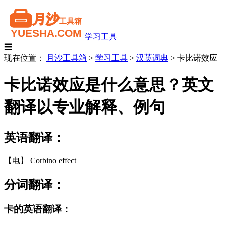
学习工具
☰
现在位置：
月沙工具箱
>
学习工具
>
汉英词典
>
卡比诺效应
卡比诺效应是什么意思？英文
翻译以专业解释、例句
英语翻译：
【电】 Corbino effect
分词翻译：
卡的英语翻译：