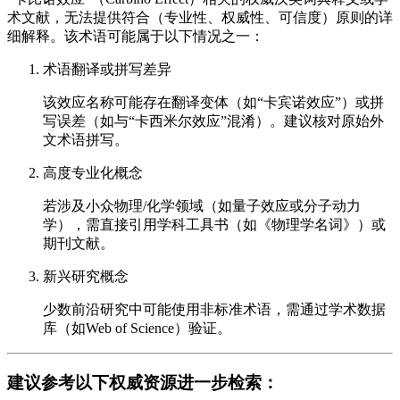
术文献，无法提供符合（专业性、权威性、可信度）原则的详
细解释。该术语可能属于以下情况之一：
术语翻译或拼写差异
该效应名称可能存在翻译变体（如“卡宾诺效应”）或拼
写误差（如与“卡西米尔效应”混淆）。建议核对原始外
文术语拼写。
高度专业化概念
若涉及小众物理/化学领域（如量子效应或分子动力
学），需直接引用学科工具书（如《物理学名词》）或
期刊文献。
新兴研究概念
少数前沿研究中可能使用非标准术语，需通过学术数据
库（如Web of Science）验证。
建议参考以下权威资源进一步检索：