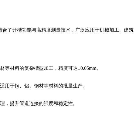
结合了开槽功能与高精度测量技术，广泛应用于机械加工、建筑
材料的复杂槽型加工，精度可达±0.05mm。
适用于铜、铝、钢材等材料的批量生产。
理，提升管道连接的强度和稳定性。