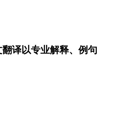
文翻译以专业解释、例句