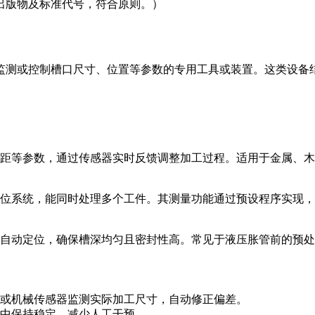
出版物及标准代号，符合原则。）
监测或控制槽口尺寸、位置等参数的专用工具或装置。这类设备
等参数，通过传感器实时反馈调整加工过程。适用于金属、木材等
位系统，能同时处理多个工件。其测量功能通过预设程序实现，
自动定位，确保槽深均匀且密封性高。常见于液压胀管前的预处
或机械传感器监测实际加工尺寸，自动修正偏差。
中保持稳定，减少人工干预。