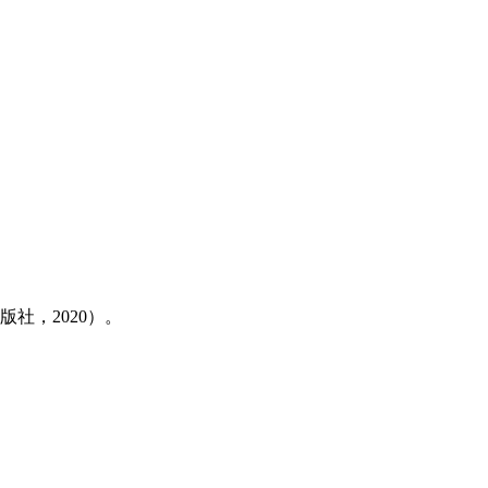
出版社，2020）。