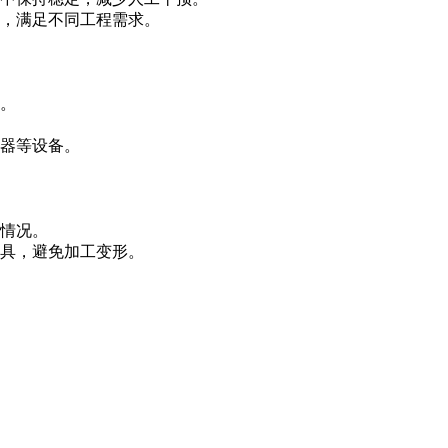
，满足不同工程需求。
。
器等设备。
情况。
具，避免加工变形。