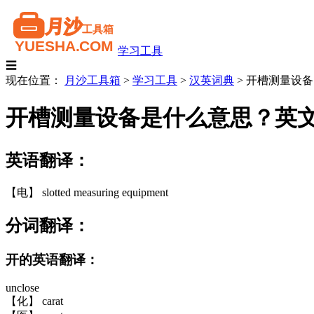
学习工具
☰
现在位置：
月沙工具箱
>
学习工具
>
汉英词典
>
开槽测量设备
开槽测量设备是什么意思？英
英语翻译：
【电】 slotted measuring equipment
分词翻译：
开的英语翻译：
unclose
【化】 carat