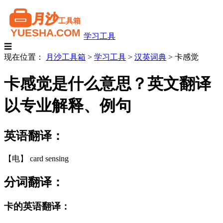
学习工具
☰
现在位置：
月沙工具箱
>
学习工具
>
汉英词典
>
卡感觉
卡感觉是什么意思？英文翻译
以专业解释、例句
英语翻译：
【电】 card sensing
分词翻译：
卡的英语翻译：