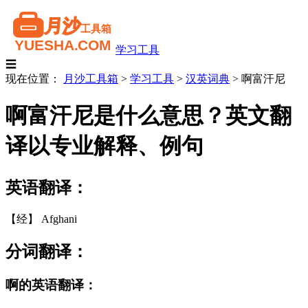
学习工具
☰
现在位置：
月沙工具箱
>
学习工具
>
汉英词典
>
啊富汗尼
啊富汗尼是什么意思？英文翻
译以专业解释、例句
英语翻译：
【经】 Afghani
分词翻译：
啊的英语翻译：