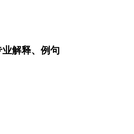
专业解释、例句