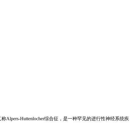
Alpers-Huttenlocher综合征，是一种罕见的进行性神经系统疾