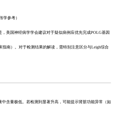
传学参考）
，美国神经病学学会建议对于疑似病例应优先完成POLG基因
床指南）。对于检测结果的解读，需特别注意区分与Leigh综合
液中含量极低。若检测到显著升高，可能提示肾脏功能异常（如