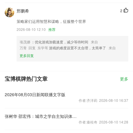
邢鹏希
2
策略家们运用智慧和谋略，征服整个世界
2026-08-10 12:10
推荐
项茂娜
：优化游戏加载速度，减少等待时间
来自
万青 回复 东学苇
游戏的难度设置不太合理，太简单了
来自
更多回复
宝博棋牌热门文章
更多
2026年08月03日新闻联播文字版
作者:齐洋莉 2026-08-10 16:37
张树华 邵宏伟：城市之学自主知识体系正在加快形成
作者:秦桂奇 2026-08-10 14:28