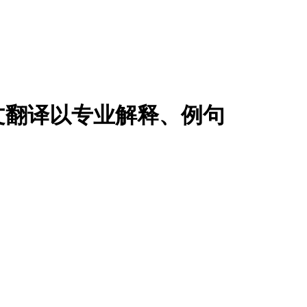
文翻译以专业解释、例句