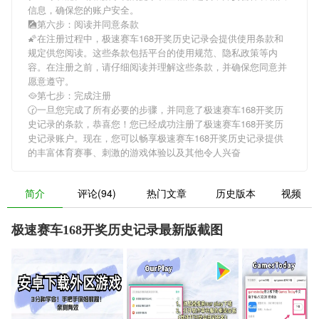
信息，确保您的账户安全。
🎑第六步：阅读并同意条款
🌠在注册过程中，
极速赛车168开奖历史记录
会提供使用条款和
规定供您阅读。这些条款包括平台的使用规范、隐私政策等内
容。在注册之前，请仔细阅读并理解这些条款，并确保您同意并
愿意遵守。
🥘第七步：完成注册
🕝一旦您完成了所有必要的步骤，并同意了
极速赛车168开奖历
史记录
的条款，恭喜您！您已经成功注册了极速赛车168开奖历
史记录账户。现在，您可以畅享
极速赛车168开奖历史记录
提供
的丰富体育赛事、刺激的游戏体验以及其他令人兴奋
简介
评论(94)
热门文章
历史版本
视频
极速赛车168开奖历史记录最新版截图