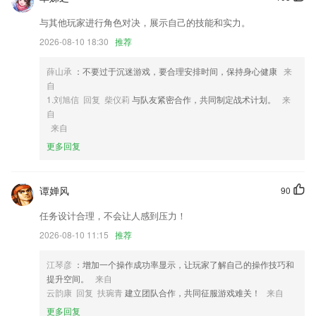
1,覆盖生活里每一个有趣的时刻，发现一千个生动的自己！
与其他玩家进行角色对决，展示自己的技能和实力。
2,通过丰富的资源、新颖的形式，带给2265用户全新体验。
2026-08-10 18:30
推荐
3,《经典之旅》可以帮助小朋友发现学习的兴趣方向。App采用游戏化学
习模式，小朋友跟随每位大师学习之后，将获得通关认证，此后可以选择
薛山承
：不要过于沉迷游戏，要合理安排时间，保持身心健康
来
自己想学的专业分支和心仪的导师。
自
4,有声故事、儿歌：能够增长孩子知识面，陶冶孩子的情操，促进脑力智
1.刘旭信 回复 柴仪莉
与队友紧密合作，共同制定战术计划。
来
力的发育；
自
来自
5,专业客户服务
更多回复
6,开发商：长沙阅看网络科技有限公司
极速赛车168开奖历史记录软件优势
谭婵风
90
1.建设全省统一继续医学教育网络学习平台，开展重大专项培训活动；
任务设计合理，不会让人感到压力！
2.》精选高品质国际国内大奖绘本资源，顶尖版权合作
2026-08-10 11:15
推荐
3.老师通过录屏软件、手写板等辅助工具在线创建、编辑课程内容
江琴彦
：增加一个操作成功率显示，让玩家了解自己的操作技巧和
4.·能够通过机器人设备查看实时的状态信息，知道设备周围的实时情
提升空间。
来自
况；
云韵康 回复 扶琬青
建立团队合作，共同征服游戏难关！
来自
5.高一，高二，高三高考
更多回复