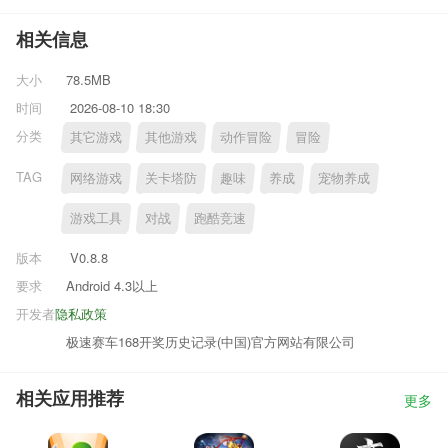
相关信息
大小
78.5MB
时间
2026-08-10 18:30
分类
其它游戏
其他游戏
动作冒险
冒险
TAG
网络游戏
关卡塔防
趣味
养成
宠物养成
游戏工具
对战
跑酷竞速
版本
V0.8.8
要求
Android 4.3以上
开发者
隐私政策
极速赛车168开奖历史记录(中国)官方网站有限公司
相关应用推荐
更多