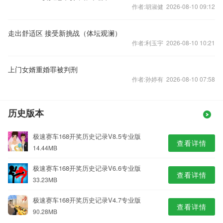
作者:胡淑健 2026-08-10 09:12
走出舒适区 接受新挑战（体坛观澜）
作者:利玉宇 2026-08-10 10:21
上门女婿重婚罪被判刑
作者:孙婷有 2026-08-10 07:58
历史版本
极速赛车168开奖历史记录V8.5专业版
查看详情
14.44MB
极速赛车168开奖历史记录V6.6专业版
查看详情
33.23MB
极速赛车168开奖历史记录V4.7专业版
查看详情
90.28MB