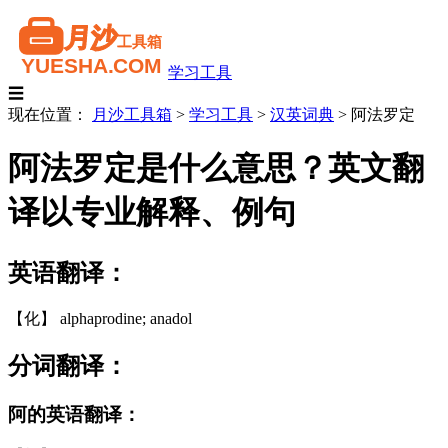
学习工具
☰
现在位置：
月沙工具箱
>
学习工具
>
汉英词典
>
阿法罗定
阿法罗定是什么意思？英文翻
译以专业解释、例句
英语翻译：
【化】 alphaprodine; anadol
分词翻译：
阿的英语翻译：