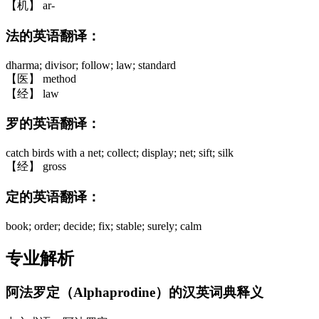
【机】 ar-
法的英语翻译：
dharma; divisor; follow; law; standard
【医】 method
【经】 law
罗的英语翻译：
catch birds with a net; collect; display; net; sift; silk
【经】 gross
定的英语翻译：
book; order; decide; fix; stable; surely; calm
专业解析
阿法罗定（Alphaprodine）的汉英词典释义