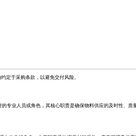
明确约定于采购条款，以避免交付风险。
物资的专业人员或角色，其核心职责是确保物料供应的及时性、质