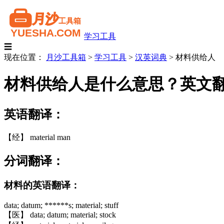
学习工具
☰
现在位置：
月沙工具箱
>
学习工具
>
汉英词典
>
材料供给人
材料供给人是什么意思？英文
英语翻译：
【经】 material man
分词翻译：
材料的英语翻译：
data; datum; ******s; material; stuff
【医】 data; datum; material; stock