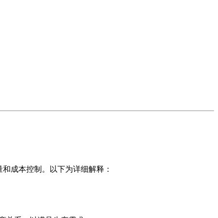
量和成本控制。以下为详细解释：