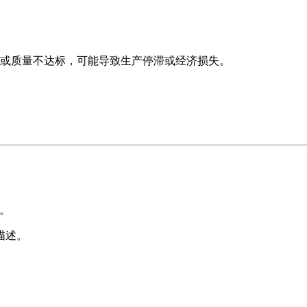
或质量不达标，可能导致生产停滞或经济损失。
。
程。
描述。