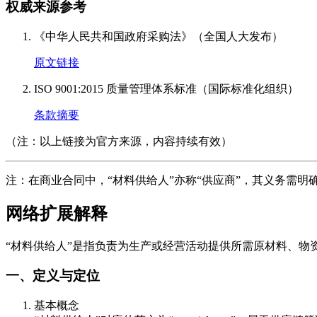
权威来源参考
《中华人民共和国政府采购法》（全国人大发布）
原文链接
ISO 9001:2015 质量管理体系标准（国际标准化组织）
条款摘要
（注：以上链接为官方来源，内容持续有效）
注：在商业合同中，“材料供给人”亦称“供应商”，其义务需
网络扩展解释
“材料供给人”是指负责为生产或经营活动提供所需原材料、
一、定义与定位
基本概念