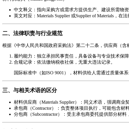
中文释义：指向采购方或需求方提供生产、建设所需物资
英文对应：Materials Supplier 或Supplier of Materials，
二、法律职责与行业规范
根据《中华人民共和国政府采购法》第二十二条，供应商（含
履约能力：独立承担民事责任，具备设备与专业技术保障
合规记录：依法缴纳税收社保，无重大违法记录。
国际标准中（如ISO 9001），材料供给人需通过质量
三、与相关术语的区分
材料供应商（Materials Supplier）：同义术语，强调商
承包商（Contractor）：负责整体项目执行，可能包含
分包商（Subcontractor）：受主承包商委托提供部分