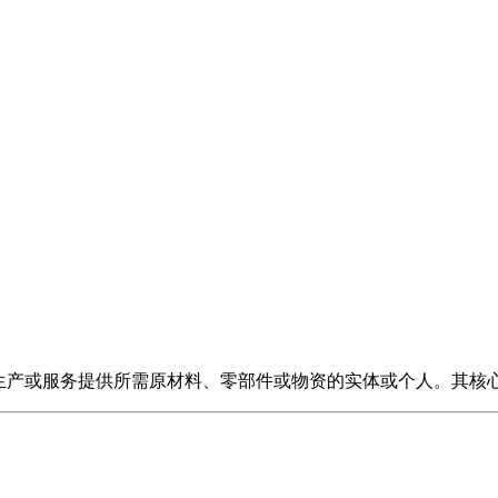
、生产或服务提供所需原材料、零部件或物资的实体或个人。其核