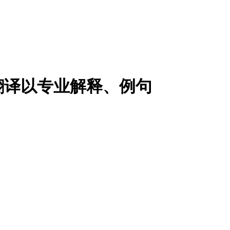
翻译以专业解释、例句