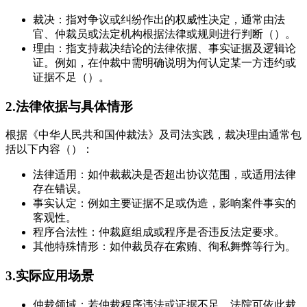
裁决：指对争议或纠纷作出的权威性决定，通常由法
官、仲裁员或法定机构根据法律或规则进行判断（）。
理由：指支持裁决结论的法律依据、事实证据及逻辑论
证。例如，在仲裁中需明确说明为何认定某一方违约或
证据不足（）。
2.法律依据与具体情形
根据《中华人民共和国仲裁法》及司法实践，裁决理由通常包
括以下内容（）：
法律适用：如仲裁裁决是否超出协议范围，或适用法律
存在错误。
事实认定：例如主要证据不足或伪造，影响案件事实的
客观性。
程序合法性：仲裁庭组成或程序是否违反法定要求。
其他特殊情形：如仲裁员存在索贿、徇私舞弊等行为。
3.实际应用场景
仲裁领域：若仲裁程序违法或证据不足，法院可依此裁