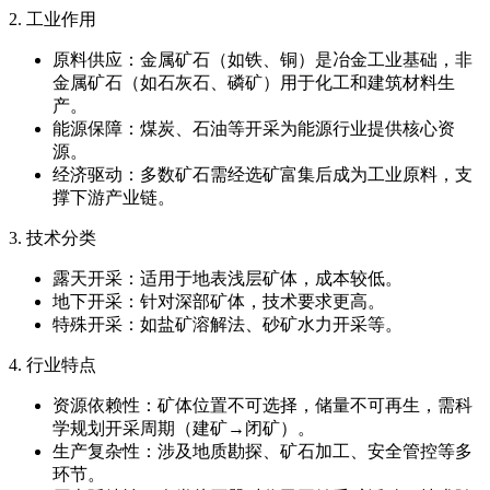
2. 工业作用
原料供应：金属矿石（如铁、铜）是冶金工业基础，非
金属矿石（如石灰石、磷矿）用于化工和建筑材料生
产。
能源保障：煤炭、石油等开采为能源行业提供核心资
源。
经济驱动：多数矿石需经选矿富集后成为工业原料，支
撑下游产业链。
3. 技术分类
露天开采：适用于地表浅层矿体，成本较低。
地下开采：针对深部矿体，技术要求更高。
特殊开采：如盐矿溶解法、砂矿水力开采等。
4. 行业特点
资源依赖性：矿体位置不可选择，储量不可再生，需科
学规划开采周期（建矿→闭矿）。
生产复杂性：涉及地质勘探、矿石加工、安全管控等多
环节。