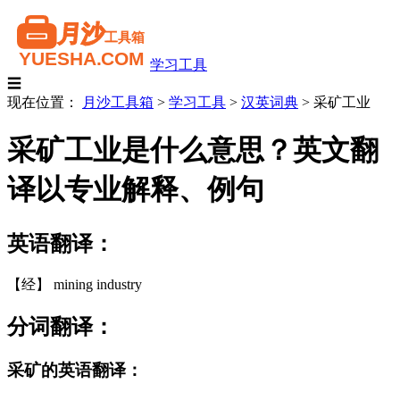
学习工具
☰
现在位置：
月沙工具箱
>
学习工具
>
汉英词典
>
采矿工业
采矿工业是什么意思？英文翻
译以专业解释、例句
英语翻译：
【经】 mining industry
分词翻译：
采矿的英语翻译：