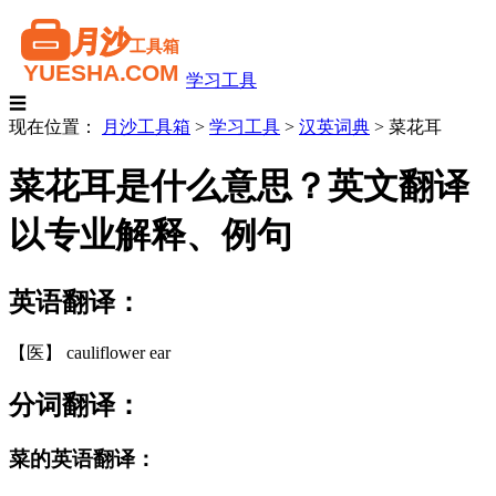
学习工具
☰
现在位置：
月沙工具箱
>
学习工具
>
汉英词典
>
菜花耳
菜花耳是什么意思？英文翻译
以专业解释、例句
英语翻译：
【医】 cauliflower ear
分词翻译：
菜的英语翻译：