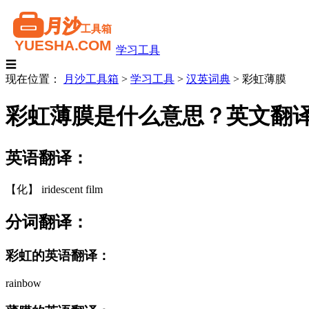
学习工具
☰
现在位置：
月沙工具箱
>
学习工具
>
汉英词典
>
彩虹薄膜
彩虹薄膜是什么意思？英文翻
英语翻译：
【化】 iridescent film
分词翻译：
彩虹的英语翻译：
rainbow