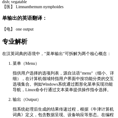
dish; vegatable
【医】 Limnanthemum nymphoides
单输出的英语翻译：
【电】 one output
专业解析
在汉英词典的语境中，"菜单输出"可拆解为两个核心概念：
菜单（Menu）
指供用户选择的选项列表，源自法语"menu"（细小、详
细），在计算机领域特指用户界面中按功能分类的交互
选项集合。例如Windows系统通过图形化菜单实现功能
导航，Linux命令行通过文本菜单提供操作指令选择。
输出（Output）
指系统处理后生成的结果传递过程，根据《牛津计算机
词典》定义，包含数据呈现、设备响应等形态。在编程