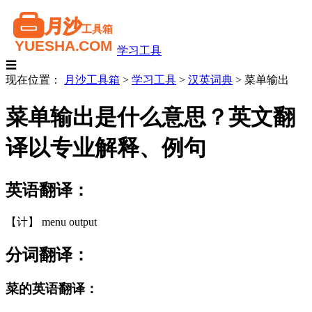
学习工具
☰
现在位置：
月沙工具箱
>
学习工具
>
汉英词典
>
菜单输出
菜单输出是什么意思？英文翻
译以专业解释、例句
英语翻译：
【计】 menu output
分词翻译：
菜的英语翻译：