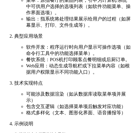
菜单：原指餐厅的菜品列表，引申为计算机/系统
中可供用户选择的选项列表（如软件功能菜单、操
作界面选项）。
输出：指系统将处理结果展示给用户的过程（如屏
幕显示、打印、文件生成等）。
典型应用场景
软件开发：程序运行时向用户显示可操作选项（如
命令行工具中的功能选择菜单）。
餐饮系统：POS机打印顾客点餐明细或后厨订单。
Web应用：动态生成导航栏或下拉菜单内容（如根
据用户权限显示不同功能入口）。
技术实现特点
可能涉及数据渲染（如从数据库读取菜单项并展
示）
包含交互逻辑（如选择菜单项后触发对应功能）
格式多样化（文本、图形化界面、语音播报等）
示例说明