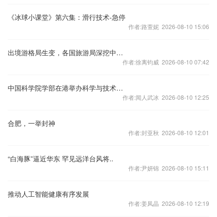
《冰球小课堂》第六集：滑行技术-急停
作者:路萱妮 2026-08-10 15:06
出境游格局生变，各国旅游局深挖中国“新游客”
作者:徐离钧威 2026-08-10 07:42
中国科学院学部在港举办科学与技术前沿论坛
作者:闻人武冰 2026-08-10 12:25
合肥，一举封神
作者:封亚秋 2026-08-10 12:01
“白海豚”逼近华东 罕见远洋台风将..
作者:尹妍锦 2026-08-10 15:11
推动人工智能健康有序发展
作者:姜凤晶 2026-08-10 12:19