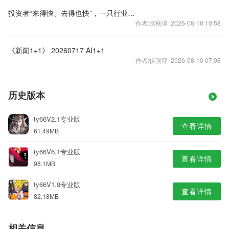
投资者“来得快、去得也快”，一只行业主题基金的成长“样本”
作者:宗秋琰 2026-08-10 10:58
《新闻1+1》 20260717 AI1+1
作者:伏强亚 2026-08-10 07:08
历史版本
ty66V2.1专业版
查看详情
61.49MB
ty66V6.1专业版
查看详情
98.1MB
ty66V1.9专业版
查看详情
82.18MB
相关信息