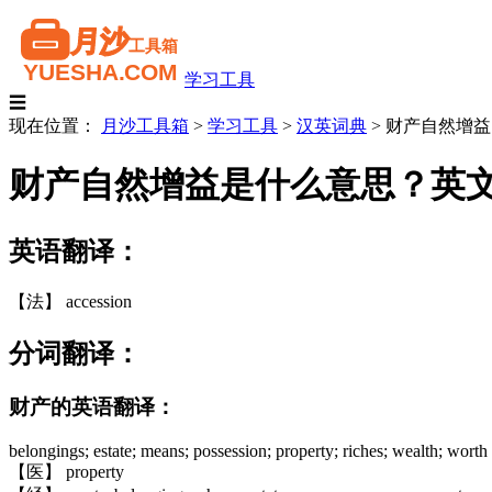
学习工具
☰
现在位置：
月沙工具箱
>
学习工具
>
汉英词典
>
财产自然增益
财产自然增益是什么意思？英
英语翻译：
【法】 accession
分词翻译：
财产的英语翻译：
belongings; estate; means; possession; property; riches; wealth; worth
【医】 property