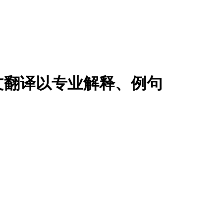
文翻译以专业解释、例句