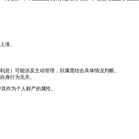
上涨。
利息）可能涉及主动管理，归属需结合具体情况判断。
自身行为无关。
护其作为个人财产的属性。