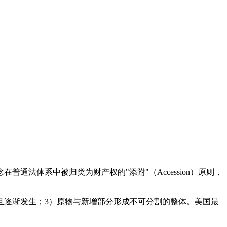
在普通法体系中被归类为财产权的"添附"（Accession）原则，
且逐渐发生；3）原物与新增部分形成不可分割的整体。美国最