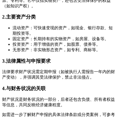
票、专利等。它不仅指实物资产，还包含受法律保护的权益
（如知识产权）。
2.主要资产分类
流动资产：可快速变现的资产，如现金、银行存款、短
期投资等。
固定资产：长期持有的实物资产，如房屋、设备等。
投资资产：用于增值的资产，如股票、债券等。
无形资产：非实物形态资产，如专利、商标等。
3.法律属性与申报要求
法律要求财产状况需定期申报（如被执行人需报告一年内的财
产变动），并强调其受法律保护，禁止非法侵占。
4.与财务状况的关联
财产状况是财务状况的一部分，后者还包含负债、所有者权益
等信息，共同反映经济健康程度。
如需进一步了解财产申报的具体法律条款或分类案例，可参考