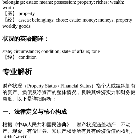
belongings; estate; means; possession; property; riches; wealth;
worth
【医】 property
【经】 assets; belongings; chose; estate; money; moneys; property
worldly goods
状况的英语翻译：
state; circumstance; condition; state of affairs; tone
【经】 condition
专业解析
财产状况（Property Status / Financial Status）指个人或组织拥有
的资产、负债及净资产的整体情况，反映其经济实力和财务健
康度。以下是详细解析：
一、法律定义与核心构成
根据《中华人民共和国民法典》，财产状况涵盖动产、不动
产、现金、有价证券、知识产权等所有具有经济价值的权利。
其核心包括：