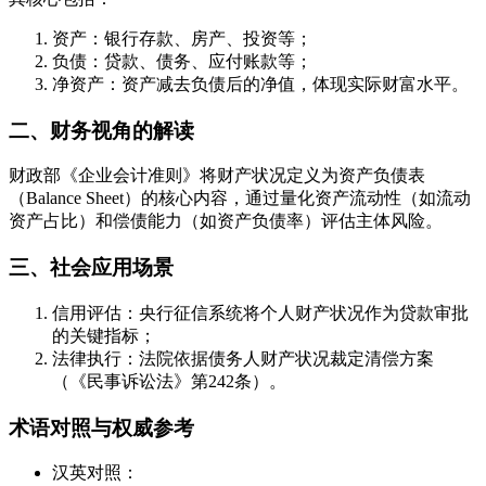
资产：银行存款、房产、投资等；
负债：贷款、债务、应付账款等；
净资产：资产减去负债后的净值，体现实际财富水平。
二、财务视角的解读
财政部《企业会计准则》将财产状况定义为资产负债表
（Balance Sheet）的核心内容，通过量化资产流动性（如流动
资产占比）和偿债能力（如资产负债率）评估主体风险。
三、社会应用场景
信用评估：央行征信系统将个人财产状况作为贷款审批
的关键指标；
法律执行：法院依据债务人财产状况裁定清偿方案
（《民事诉讼法》第242条）。
术语对照与权威参考
汉英对照：