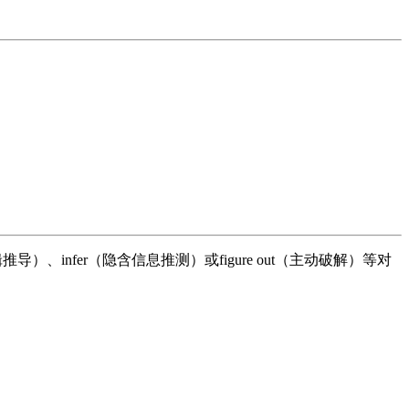
infer（隐含信息推测）或figure out（主动破解）等对