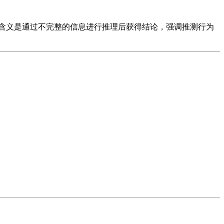
核心含义是通过不完整的信息进行推理后获得结论，强调推测行为