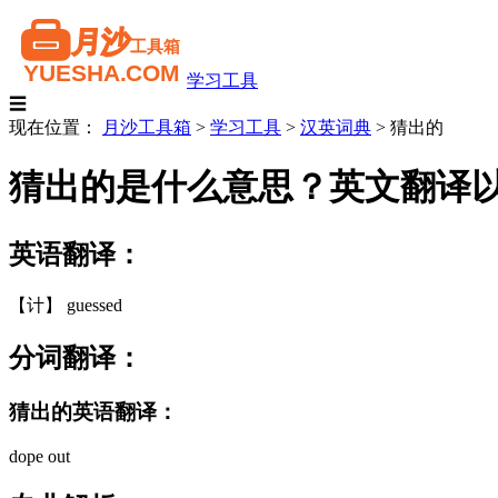
学习工具
☰
现在位置：
月沙工具箱
>
学习工具
>
汉英词典
>
猜出的
猜出的是什么意思？英文翻译
英语翻译：
【计】 guessed
分词翻译：
猜出的英语翻译：
dope out