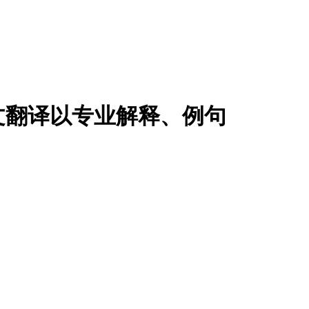
文翻译以专业解释、例句