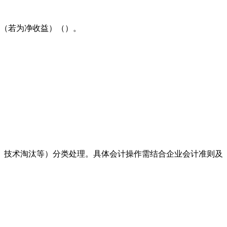
（若为净收益）（）。
、技术淘汰等）分类处理。具体会计操作需结合企业会计准则及