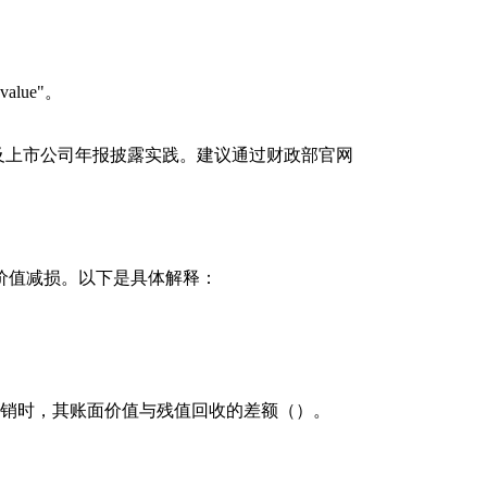
 value"。
及上市公司年报披露实践。建议通过财政部官网
价值减损。以下是具体解释：
销时，其账面价值与残值回收的差额（）。