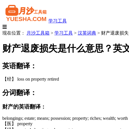
学习工具
☰
现在位置：
月沙工具箱
>
学习工具
>
汉英词典
>
财产退废损失
财产退废损失是什么意思？英
英语翻译：
【经】 loss on property retired
分词翻译：
财产的英语翻译：
belongings; estate; means; possession; property; riches; wealth; worth
【医】 property