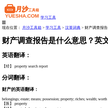
学习工具
☰
现在位置：
月沙工具箱
>
学习工具
>
汉英词典
>
财产调查报告
财产调查报告是什么意思？英
英语翻译：
【经】 property search report
分词翻译：
财产的英语翻译：
belongings; estate; means; possession; property; riches; wealth; worth
【医】 property