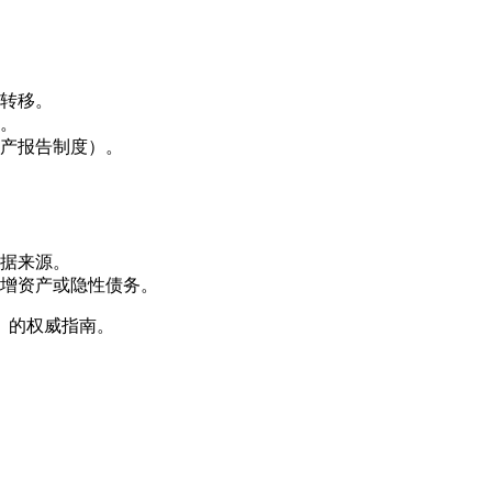
转移。
。
产报告制度）。
据来源。
增资产或隐性债务。
）的权威指南。