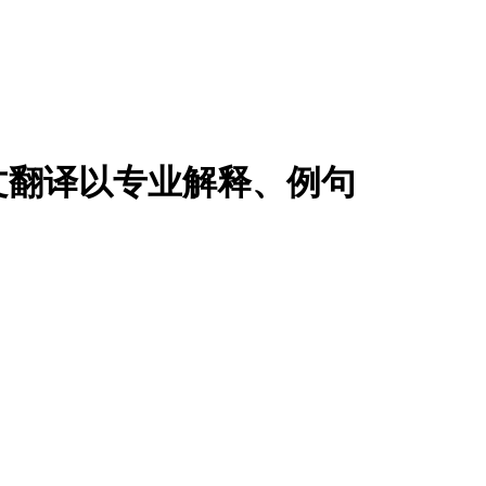
文翻译以专业解释、例句