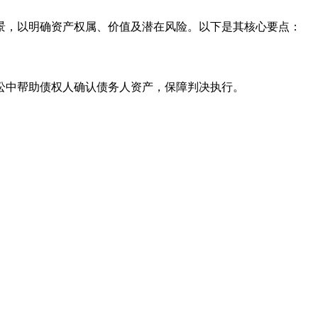
景，以明确资产权属、价值及潜在风险。以下是其核心要点：
讼中帮助债权人确认债务人资产，保障判决执行。