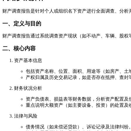
财产调查报告是针对个人或组织名下资产进行全面调查、分析
一、定义与目的
财产调查报告通过系统调查资产现状（如不动产、车辆、股权
二、核心内容
资产基本信息
包括资产名称、位置、面积、用途等（如房产、土
产权归属及历史交易记录，如是否存在抵押、查封
财务状况分析
资产负债表、损益表等财务数据，分析资产配置及
重点说明大额资产（如主要设备、投资）的处置及
法律与风险
债务情况（如未偿还贷款）、诉讼记录及法律纠纷