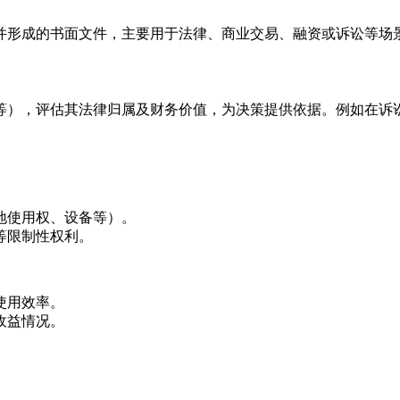
并形成的书面文件，主要用于法律、商业交易、融资或诉讼等场
等），评估其法律归属及财务价值，为决策提供依据。例如在诉
地使用权、设备等）。
等限制性权利。
使用效率。
收益情况。
。