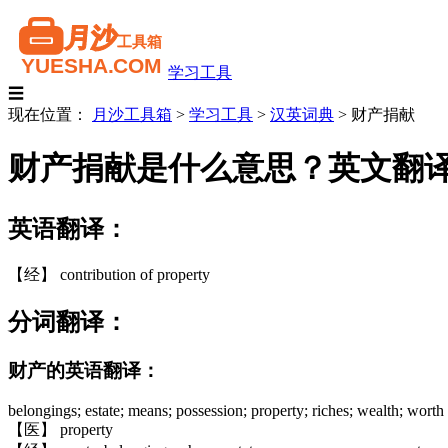
学习工具
☰
现在位置：
月沙工具箱
>
学习工具
>
汉英词典
>
财产捐献
财产捐献是什么意思？英文翻
英语翻译：
【经】 contribution of property
分词翻译：
财产的英语翻译：
belongings; estate; means; possession; property; riches; wealth; worth
【医】 property