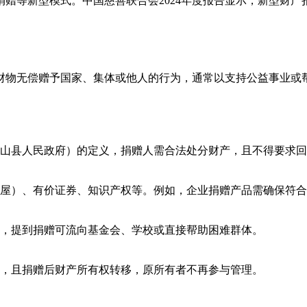
赠等新型模式。中国慈善联合会2024年度报告显示，新型财产
财物无偿赠予国家、集体或他人的行为，通常以支持公益事业或
山县人民政府）的定义，捐赠人需合法处分财产，且不得要求回
屋）、有价证券、知识产权等。例如，企业捐赠产品需确保符合
，提到捐赠可流向基金会、学校或直接帮助困难群体。
，且捐赠后财产所有权转移，原所有者不再参与管理。