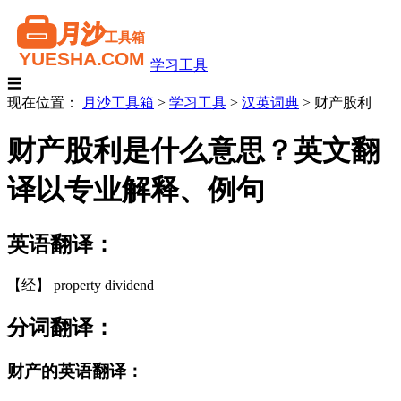
学习工具
☰
现在位置：
月沙工具箱
>
学习工具
>
汉英词典
>
财产股利
财产股利是什么意思？英文翻
译以专业解释、例句
英语翻译：
【经】 property dividend
分词翻译：
财产的英语翻译：