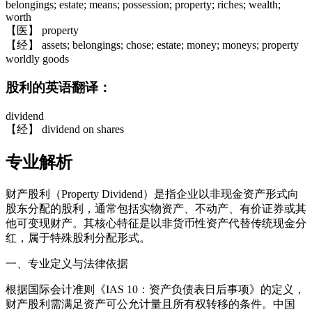
belongings; estate; means; possession; property; riches; wealth;
worth
【医】 property
【经】 assets; belongings; chose; estate; money; moneys; property
worldly goods
股利的英语翻译：
dividend
【经】 dividend on shares
专业解析
财产股利（Property Dividend）是指企业以非现金资产形式向
股东分配的股利，通常包括实物资产、不动产、有价证券或其
他可变现财产。其核心特征是以非货币性资产代替传统现金分
红，属于特殊股利分配形式。
一、专业定义与法律依据
根据国际会计准则《IAS 10：资产负债表日后事项》的定义，
财产股利需满足资产可公允计量且所有权转移的条件。中国