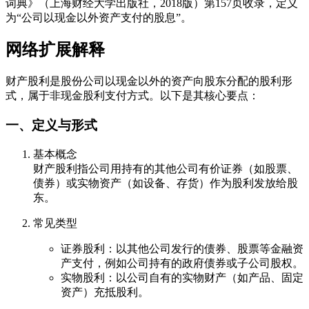
词典》（上海财经大学出版社，2018版）第157页收录，定义
为“公司以现金以外资产支付的股息”。
网络扩展解释
财产股利是股份公司以现金以外的资产向股东分配的股利形
式，属于非现金股利支付方式。以下是其核心要点：
一、定义与形式
基本概念
财产股利指公司用持有的其他公司有价证券（如股票、
债券）或实物资产（如设备、存货）作为股利发放给股
东。
常见类型
证券股利：以其他公司发行的债券、股票等金融资
产支付，例如公司持有的政府债券或子公司股权。
实物股利：以公司自有的实物财产（如产品、固定
资产）充抵股利。