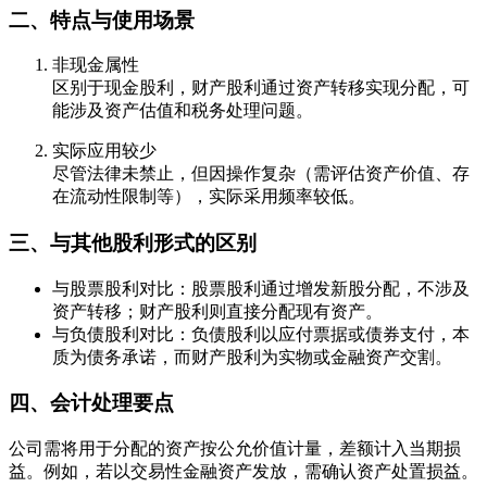
二、特点与使用场景
非现金属性
区别于现金股利，财产股利通过资产转移实现分配，可
能涉及资产估值和税务处理问题。
实际应用较少
尽管法律未禁止，但因操作复杂（需评估资产价值、存
在流动性限制等），实际采用频率较低。
三、与其他股利形式的区别
与股票股利对比：股票股利通过增发新股分配，不涉及
资产转移；财产股利则直接分配现有资产。
与负债股利对比：负债股利以应付票据或债券支付，本
质为债务承诺，而财产股利为实物或金融资产交割。
四、会计处理要点
公司需将用于分配的资产按公允价值计量，差额计入当期损
益。例如，若以交易性金融资产发放，需确认资产处置损益。