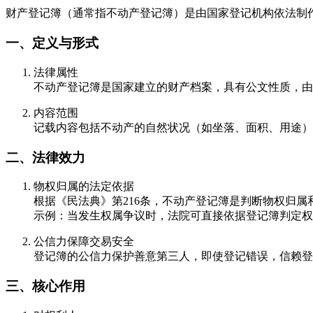
财产登记簿（通常指不动产登记簿）是由国家登记机构依法制
一、定义与形式
法律属性
不动产登记簿是国家建立的财产档案，具有公文性质，由
内容范围
记载内容包括不动产的自然状况（如坐落、面积、用途）
二、法律效力
物权归属的法定依据
根据《民法典》第216条，不动产登记簿是判断物权归
示例：当发生权属争议时，法院可直接依据登记簿判定权
公信力保障交易安全
登记簿的公信力保护善意第三人，即使登记错误，信赖登
三、核心作用