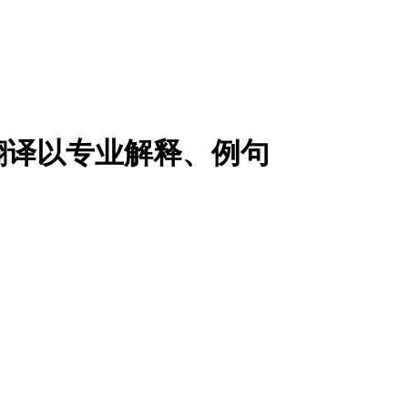
翻译以专业解释、例句