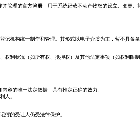
作并管理的官方簿册，用于系统记载不动产物权的设立、变更、
登记机构统一制作和管理。其形式以电子介质为主，暂不具备条
、权利状况（如所有权、抵押权）及其他法定事项（如权利限制
属和内容的唯一法定依据，具有推定正确的效力。
利人。
记簿的受让人仍受法律保护。