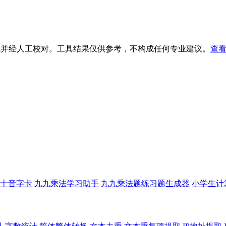
生成并经人工校对。工具结果仅供参考，不构成任何专业建议。
查看
十音字卡
九九乘法学习助手
九九乘法题练习题生成器
小学生计