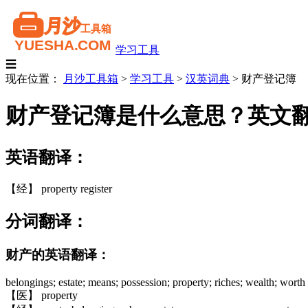
学习工具
☰
现在位置：
月沙工具箱
>
学习工具
>
汉英词典
>
财产登记簿
财产登记簿是什么意思？英文
英语翻译：
【经】 property register
分词翻译：
财产的英语翻译：
belongings; estate; means; possession; property; riches; wealth; worth
【医】 property