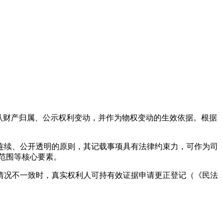
程序确认财产归属、公示权利变动，并作为物权变动的生效依据。根据
连续、公开透明的原则，其记载事项具有法律约束力，可作为司
范围等核心要素。
情况不一致时，真实权利人可持有效证据申请更正登记（《民法