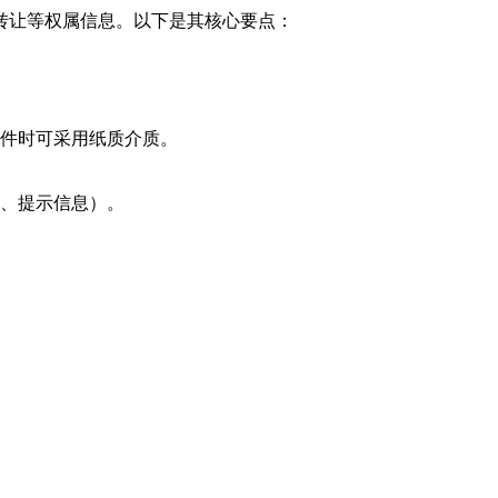
转让等权属信息。以下是其核心要点：
件时可采用纸质介质。
、提示信息）。