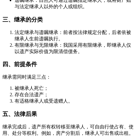
遗嘱继承：自然人可通过遗嘱指定继承人，或将财产赠
与法定继承人以外的个人或组织。
三、继承的分类
法定继承与遗嘱继承：前者按法律规定分配，后者依被
继承人生前遗嘱执行。
有限继承与无限继承：我国采用有限继承，即继承人仅
以遗产实际价值为限清偿债务。
四、前提条件
继承需同时满足三点：
被继承人死亡；
存在合法遗产；
有适格继承人或受遗赠人。
五、法律后果
继承完成后，遗产所有权转移至继承人，可自由行使占有、使
用、处分等权利。例如，房产分割后，继承人可出售或出租。