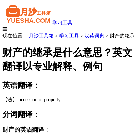
学习工具
☰
现在位置：
月沙工具箱
>
学习工具
>
汉英词典
>
财产的继承
财产的继承是什么意思？英文
翻译以专业解释、例句
英语翻译：
【法】 accession of property
分词翻译：
财产的英语翻译：