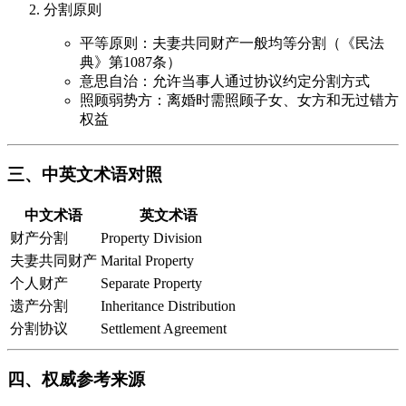
分割原则
平等原则：夫妻共同财产一般均等分割（《民法
典》第1087条）
意思自治：允许当事人通过协议约定分割方式
照顾弱势方：离婚时需照顾子女、女方和无过错方
权益
三、中英文术语对照
中文术语
英文术语
财产分割
Property Division
夫妻共同财产
Marital Property
个人财产
Separate Property
遗产分割
Inheritance Distribution
分割协议
Settlement Agreement
四、权威参考来源