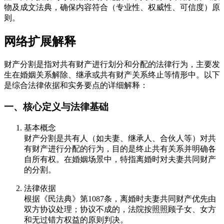
物及成文法典，确保内容符合（专业性、权威性、可信度）原
则。
网络扩展解释
财产分割是指对共有财产进行划分和分配的法律行为，主要发
生在婚姻关系解除、继承或共有财产关系终止等情形中。以下
是综合法律依据和实务要点的详细解释：
一、核心定义与法律基础
基本概念
财产分割是共有人（如夫妻、继承人、合伙人等）对共
有财产进行分配的行为，目的是终止共有关系并明确各
自所有权。在婚姻场景中，特指离婚时对夫妻共同财产
的分割。
法律依据
根据《民法典》第1087条，离婚时夫妻共同财产优先由
双方协议处理；协议不成的，法院按照照顾子女、女方
和无过错方权益的原则判决。