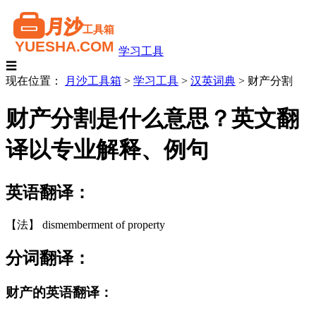
学习工具
☰
现在位置：
月沙工具箱
>
学习工具
>
汉英词典
>
财产分割
财产分割是什么意思？英文翻
译以专业解释、例句
英语翻译：
【法】 dismemberment of property
分词翻译：
财产的英语翻译：