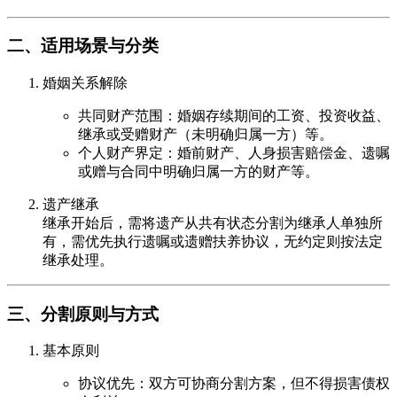
二、适用场景与分类
婚姻关系解除
共同财产范围：婚姻存续期间的工资、投资收益、
继承或受赠财产（未明确归属一方）等。
个人财产界定：婚前财产、人身损害赔偿金、遗嘱
或赠与合同中明确归属一方的财产等。
遗产继承
继承开始后，需将遗产从共有状态分割为继承人单独所
有，需优先执行遗嘱或遗赠扶养协议，无约定则按法定
继承处理。
三、分割原则与方式
基本原则
协议优先：双方可协商分割方案，但不得损害债权