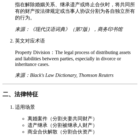
指在解除婚姻关系、继承遗产或终止合伙时，将共同所
有的财产按法律规定或当事人协议分割为各自独立所有
的行为。
来源：《现代汉语词典》（第7版），商务印书馆
英文对应术语
Property Division：The legal process of distributing assets
and liabilities between parties, especially in divorce or
inheritance cases.
来源：Black's Law Dictionary, Thomson Reuters
二、法律特征
适用场景
离婚案件（分割夫妻共同财产）
遗产继承（分割被继承人财产）
商业合伙解散（分割合伙资产）