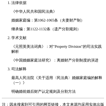
法律依据
《中华人民共和国民法典》
婚姻家庭编：第1062-1065条（夫妻财产制）
继承编：第1122-1132条（遗产分割规则）
学术文献
《元照英美法词典》：对"Property Division"的司法实践
解析
《中国婚姻家庭法研究》：离婚财产分割制度的演进
司法解释
最高人民法院《关于适用〈民法典〉婚姻家庭编的解释
（一）》
明确婚前婚后财产认定规则及分割方法
注：因未搜索到可引用的网页链接，本文来源均采用实体出版