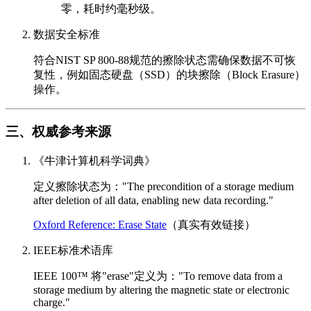
零，耗时约毫秒级。
数据安全标准
符合NIST SP 800-88规范的擦除状态需确保数据不可恢
复性，例如固态硬盘（SSD）的块擦除（Block Erasure）
操作。
三、权威参考来源
《牛津计算机科学词典》
定义擦除状态为："The precondition of a storage medium
after deletion of all data, enabling new data recording."
Oxford Reference: Erase State
（真实有效链接）
IEEE标准术语库
IEEE 100™ 将"erase"定义为："To remove data from a
storage medium by altering the magnetic state or electronic
charge."