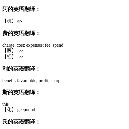
阿的英语翻译：
【机】 ar-
费的英语翻译：
charge; cost; expenses; fee; spend
【医】 fee
【经】 fee
利的英语翻译：
benefit; favourable; profit; sharp
斯的英语翻译：
this
【化】 geepound
氏的英语翻译：