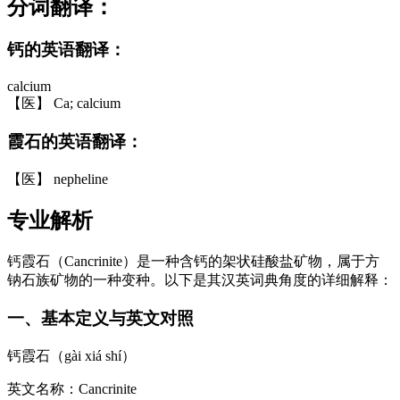
分词翻译：
钙的英语翻译：
calcium
【医】 Ca; calcium
霞石的英语翻译：
【医】 nepheline
专业解析
钙霞石（Cancrinite）是一种含钙的架状硅酸盐矿物，属于方
钠石族矿物的一种变种。以下是其汉英词典角度的详细解释：
一、基本定义与英文对照
钙霞石（gài xiá shí）
英文名称：Cancrinite