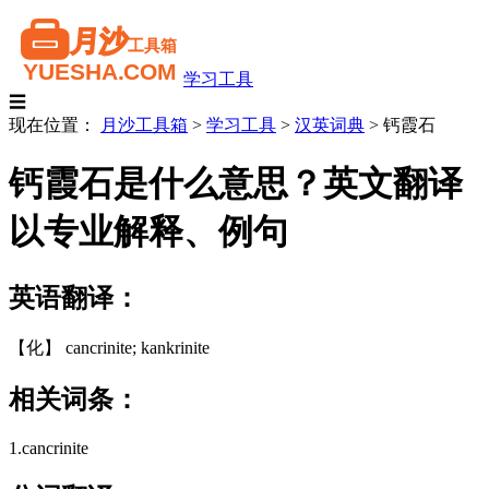
学习工具
☰
现在位置：
月沙工具箱
>
学习工具
>
汉英词典
>
钙霞石
钙霞石是什么意思？英文翻译
以专业解释、例句
英语翻译：
【化】 cancrinite; kankrinite
相关词条：
1.cancrinite