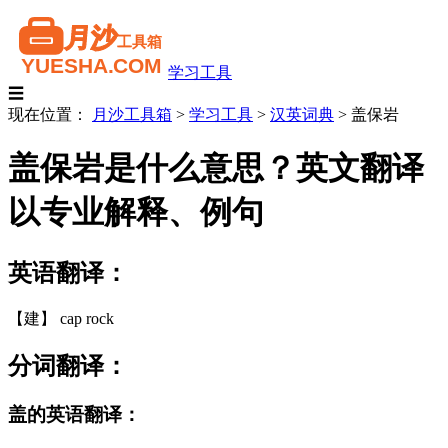
学习工具
☰
现在位置：
月沙工具箱
>
学习工具
>
汉英词典
>
盖保岩
盖保岩是什么意思？英文翻译
以专业解释、例句
英语翻译：
【建】 cap rock
分词翻译：
盖的英语翻译：