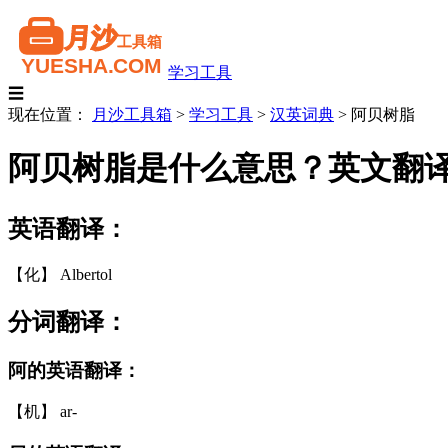
学习工具
☰
现在位置：
月沙工具箱
>
学习工具
>
汉英词典
>
阿贝树脂
阿贝树脂是什么意思？英文翻
英语翻译：
【化】 Albertol
分词翻译：
阿的英语翻译：
【机】 ar-