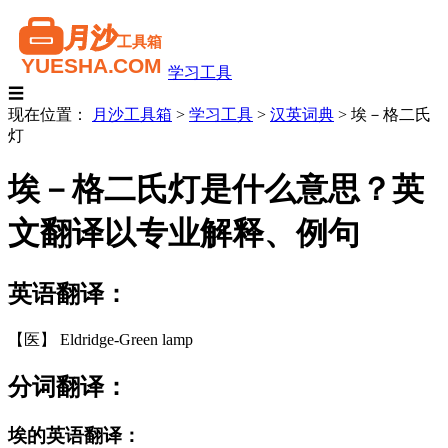
学习工具
☰
现在位置：
月沙工具箱
>
学习工具
>
汉英词典
>
埃－格二氏
灯
埃－格二氏灯是什么意思？英
文翻译以专业解释、例句
英语翻译：
【医】 Eldridge-Green lamp
分词翻译：
埃的英语翻译：