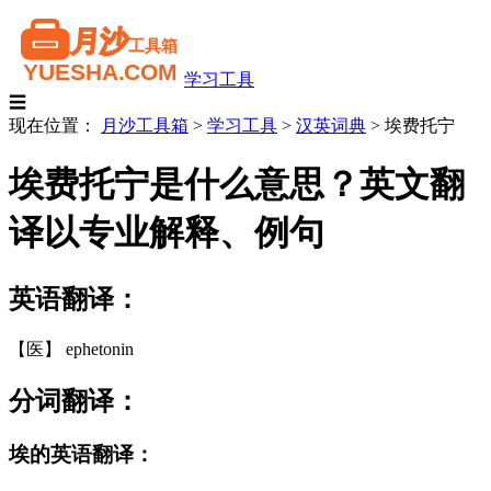
学习工具
☰
现在位置：
月沙工具箱
>
学习工具
>
汉英词典
>
埃费托宁
埃费托宁是什么意思？英文翻
译以专业解释、例句
英语翻译：
【医】 ephetonin
分词翻译：
埃的英语翻译：