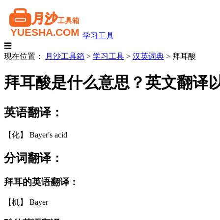
学习工具
☰
现在位置：
月沙工具箱
>
学习工具
>
汉英词典
>
拜耳酸
拜耳酸是什么意思？英文翻译
英语翻译：
【化】 Bayer's acid
分词翻译：
拜耳的英语翻译：
【机】 Bayer