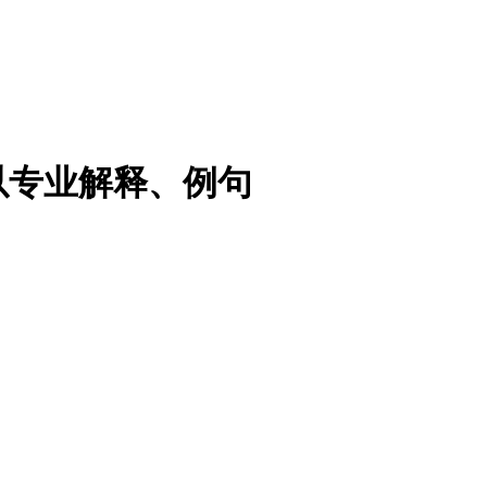
以专业解释、例句