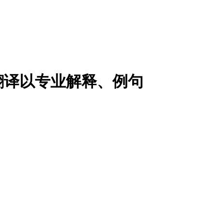
翻译以专业解释、例句