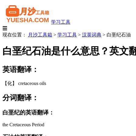
学习工具
☰
现在位置：
月沙工具箱
>
学习工具
>
汉英词典
>
白垩纪石油
白垩纪石油是什么意思？英文
英语翻译：
【化】 cretaceous oils
分词翻译：
白垩纪的英语翻译：
the Cretaceous Period