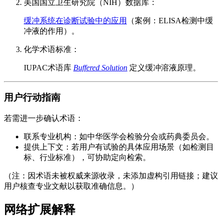
美国国立卫生研究院（NIH）数据库：
缓冲系统在诊断试验中的应用
（案例：ELISA检测中缓
冲液的作用）。
化学术语标准：
IUPAC术语库
Buffered Solution
定义缓冲溶液原理。
用户行动指南
若需进一步确认术语：
联系专业机构：如中华医学会检验分会或药典委员会。
提供上下文：若用户有试验的具体应用场景（如检测目
标、行业标准），可协助定向检索。
（注：因术语未被权威来源收录，未添加虚构引用链接；建议
用户核查专业文献以获取准确信息。）
网络扩展解释