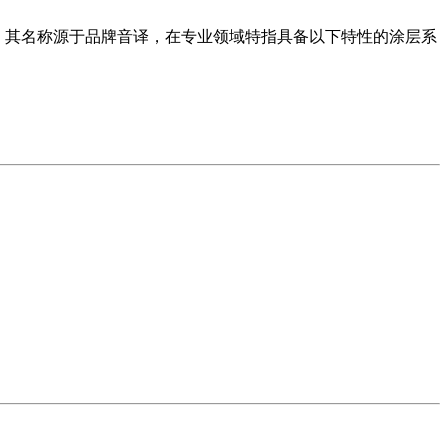
oating）。其名称源于品牌音译，在专业领域特指具备以下特性的涂层系