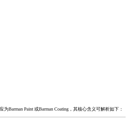
n Paint 或Barman Coating，其核心含义可解析如下：