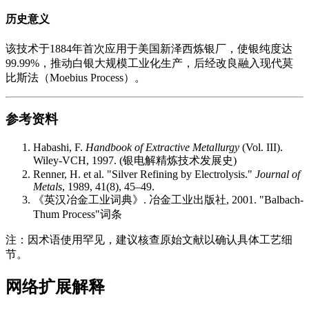
历史意义
该技术于1884年首次应用于美国新泽西炼银厂，使银纯度达
99.99%，推动白银大规模工业化生产，后经改良融入现代莫
比斯法（Moebius Process）。
参考资料
Habashi, F.
Handbook of Extractive Metallurgy
(Vol. III).
Wiley-VCH, 1997. (银电解精炼技术发展史)
Renner, H. et al. "Silver Refining by Electrolysis."
Journal of
Metals
, 1989, 41(8), 45–49.
《英汉冶金工业词典》. 冶金工业出版社, 2001. "Balbach-
Thum Process"词条
注：因术语使用罕见，建议核查原始文献以确认具体工艺细
节。
网络扩展解释