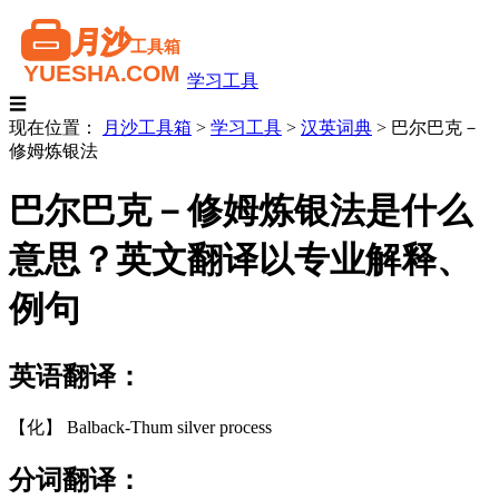
学习工具
☰
现在位置：
月沙工具箱
>
学习工具
>
汉英词典
>
巴尔巴克－
修姆炼银法
巴尔巴克－修姆炼银法是什么
意思？英文翻译以专业解释、
例句
英语翻译：
【化】 Balback-Thum silver process
分词翻译：