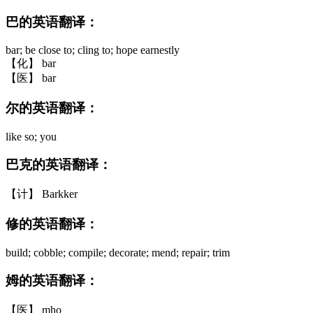
巴的英语翻译：
bar; be close to; cling to; hope earnestly
【化】 bar
【医】 bar
尔的英语翻译：
like so; you
巴克的英语翻译：
【计】 Barkker
修的英语翻译：
build; cobble; compile; decorate; mend; repair; trim
姆的英语翻译：
【医】 mho