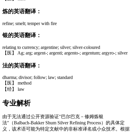
炼的英语翻译：
refine; smelt; temper with fire
银的英语翻译：
relating to currency; argentine; silver; silver-coloured
【医】 Ag; arg; argent-; argenti; argento-; argentum; argyro-; silver
法的英语翻译：
dharma; divisor; follow; law; standard
【医】 method
【经】 law
专业解析
由于无法通过公开资源验证"巴尔巴克－修姆炼银
法"（Balbach-Bakker Shum Silver Refining Process）的具体定
义，该术语可能为特定文献中的非标准译名或小众技术。根据