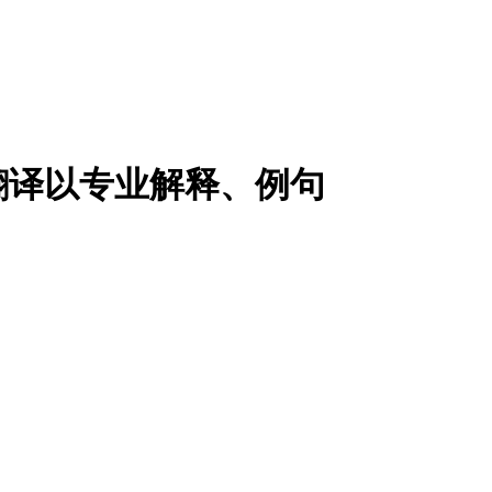
翻译以专业解释、例句