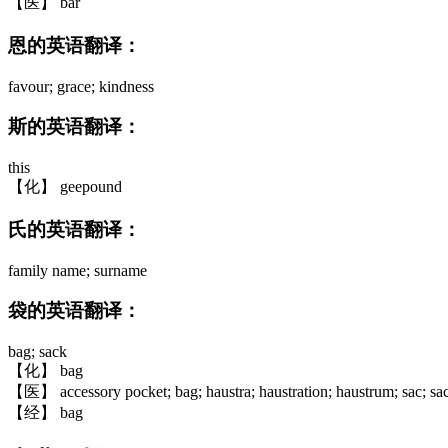
【医】 bar
恩的英语翻译：
favour; grace; kindness
斯的英语翻译：
this
【化】 geepound
氏的英语翻译：
family name; surname
袋的英语翻译：
bag; sack
【化】 bag
【医】 accessory pocket; bag; haustra; haustration; haustrum; sac; sac
【经】 bag