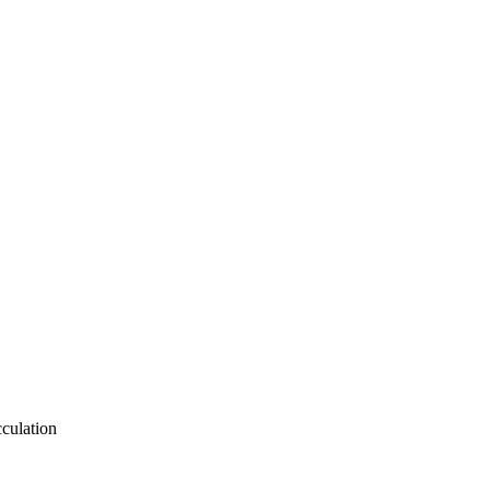
culation