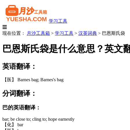
学习工具
☰
现在位置：
月沙工具箱
>
学习工具
>
汉英词典
>
巴恩斯氏袋
巴恩斯氏袋是什么意思？英文
英语翻译：
【医】 Barnes bag; Barnes's bag
分词翻译：
巴的英语翻译：
bar; be close to; cling to; hope earnestly
【化】 bar