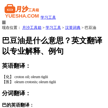
学习工具
☰
现在位置：
月沙工具箱
>
学习工具
>
汉英词典
>
巴豆油
巴豆油是什么意思？英文翻译
以专业解释、例句
英语翻译：
【化】 croton oil; oleum tiglii
【医】 oleum crotonis; oleum tiglii
分词翻译：
巴的英语翻译：