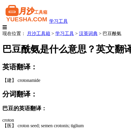
学习工具
☰
现在位置：
月沙工具箱
>
学习工具
>
汉英词典
>
巴豆酰氨
巴豆酰氨是什么意思？英文翻
英语翻译：
【建】 crotonamide
分词翻译：
巴豆的英语翻译：
croton
【医】 croton seed; semen crotonis; tiglium