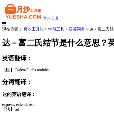
学习工具
☰
现在位置：
月沙工具箱
>
学习工具
>
汉英词典
>
达－富二氏结
达－富二氏结节是什么意思？
英语翻译：
【医】 Dalen-Fuchs nodules
分词翻译：
达的英语翻译：
express; extend; reach
【法】 ad