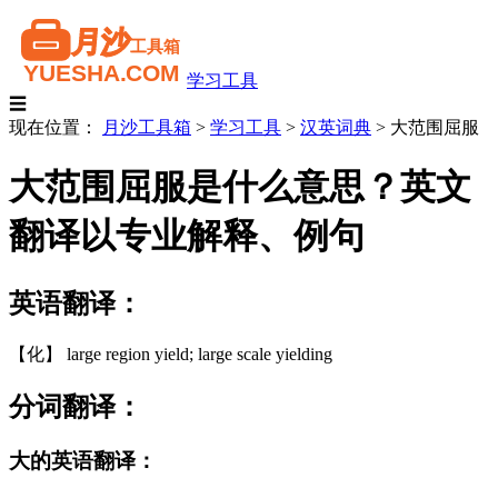
学习工具
☰
现在位置：
月沙工具箱
>
学习工具
>
汉英词典
>
大范围屈服
大范围屈服是什么意思？英文
翻译以专业解释、例句
英语翻译：
【化】 large region yield; large scale yielding
分词翻译：
大的英语翻译：