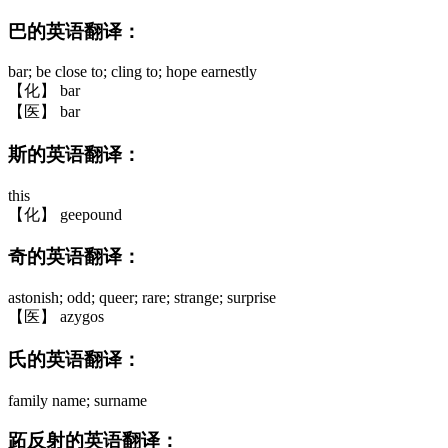
巴的英语翻译：
bar; be close to; cling to; hope earnestly
【化】 bar
【医】 bar
斯的英语翻译：
this
【化】 geepound
奇的英语翻译：
astonish; odd; queer; rare; strange; surprise
【医】 azygos
氏的英语翻译：
family name; surname
跖反射的英语翻译：