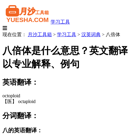
学习工具
☰
现在位置：
月沙工具箱
>
学习工具
>
汉英词典
>
八倍体
八倍体是什么意思？英文翻译
以专业解释、例句
英语翻译：
octoploid
【医】 octaploid
分词翻译：
八的英语翻译：