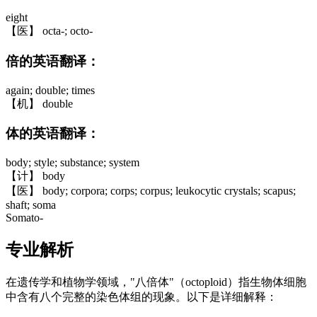
eight
【医】 octa-; octo-
倍的英语翻译：
again; double; times
【机】 double
体的英语翻译：
body; style; substance; system
【计】 body
【医】 body; corpora; corps; corpus; leukocytic crystals; scapus;
shaft; soma
Somato-
专业解析
在遗传学和植物学领域，"八倍体"（octoploid）指生物体细胞
中含有八个完整的染色体组的现象。以下是详细解释：