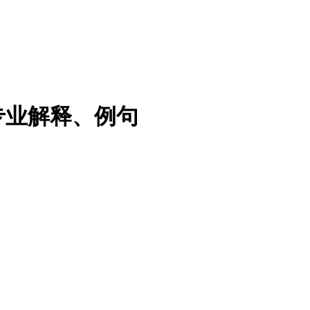
专业解释、例句