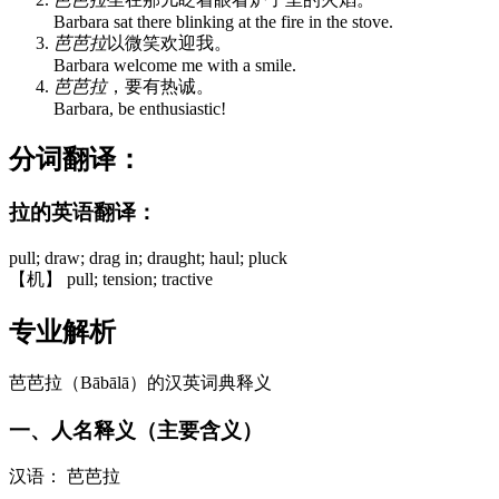
Barbara sat there blinking at the fire in the stove.
芭芭拉
以微笑欢迎我。
Barbara welcome me with a smile.
芭芭拉
，要有热诚。
Barbara, be enthusiastic!
分词翻译：
拉的英语翻译：
pull; draw; drag in; draught; haul; pluck
【机】 pull; tension; tractive
专业解析
芭芭拉（Bābālā）的汉英词典释义
一、人名释义（主要含义）
汉语： 芭芭拉