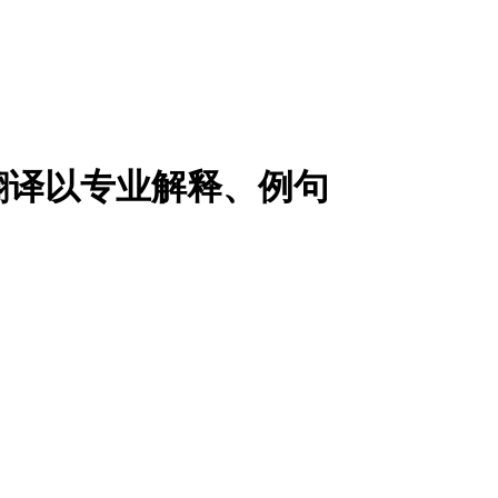
翻译以专业解释、例句