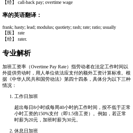
【经】 call-back pay; overtime wage
率的英语翻译：
frank; hasty; lead; modulus; quotiety; rash; rate; ratio; usually
【医】 rate
【经】 rater.
专业解析
加班工资率（Overtime Pay Rate）指劳动者在法定工作时间以
外提供劳动时，用人单位依法应支付的额外工资计算标准。根
据《中华人民共和国劳动法》第四十四条，具体分为以下三种
情况：
工作日加班
超出每日8小时或每周40小时的工作时间，按不低于正常
小时工资的150%支付（即1.5倍工资）。例如，若正常
时薪为20元，加班时薪为30元。
休息日加班