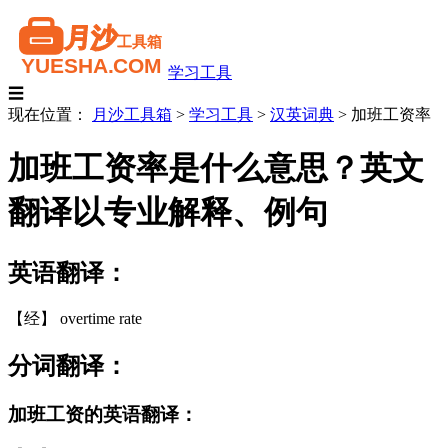
学习工具
☰
现在位置：
月沙工具箱
>
学习工具
>
汉英词典
>
加班工资率
加班工资率是什么意思？英文
翻译以专业解释、例句
英语翻译：
【经】 overtime rate
分词翻译：
加班工资的英语翻译：